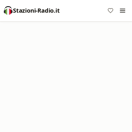
Stazioni-Radio.it