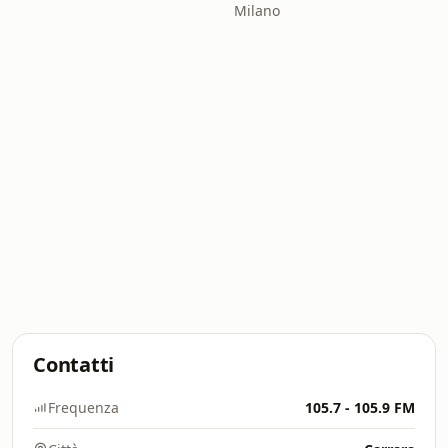
Milano
Contatti
Frequenza
105.7 - 105.9 FM