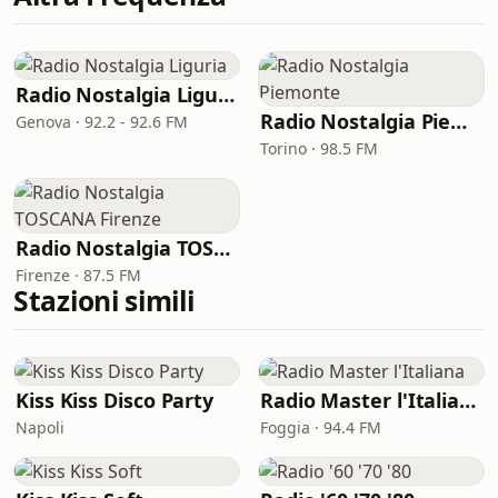
Radio Nostalgia Liguria
Radio Nostalgia Piemonte
Genova · 92.2 - 92.6 FM
Torino · 98.5 FM
Radio Nostalgia TOSCANA Firenze
Firenze · 87.5 FM
Stazioni simili
Kiss Kiss Disco Party
Radio Master l'Italiana
Napoli
Foggia · 94.4 FM