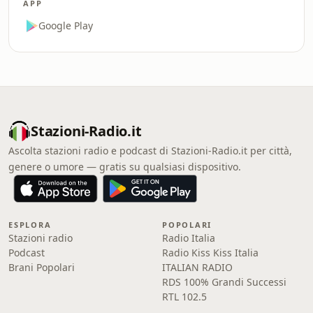
APP
Google Play
Stazioni-Radio.it
Ascolta stazioni radio e podcast di Stazioni-Radio.it per città,
genere o umore — gratis su qualsiasi dispositivo.
ESPLORA
POPOLARI
Stazioni radio
Radio Italia
Podcast
Radio Kiss Kiss Italia
Brani Popolari
ITALIAN RADIO
RDS 100% Grandi Successi
RTL 102.5