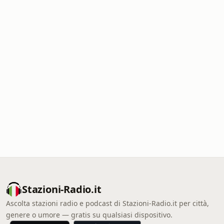
Stazioni-Radio.it
Ascolta stazioni radio e podcast di Stazioni-Radio.it per città,
genere o umore — gratis su qualsiasi dispositivo.