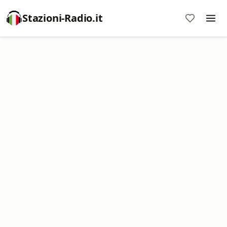
Stazioni-Radio.it