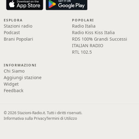
ESPLORA
POPOLARI
Stazioni radio
Radio Italia
Podcast
Radio Kiss Kiss Italia
Brani Popolari
RDS 100% Grandi Successi
ITALIAN RADIO
RTL 102.5
INFORMAZIONI
Chi Siamo
Aggiungi stazione
Widget
Feedback
© 2026 Stazioni-Radio.it. Tutti i diritti riservati.
Informativa sulla Privacy
Termini di Utilizzo