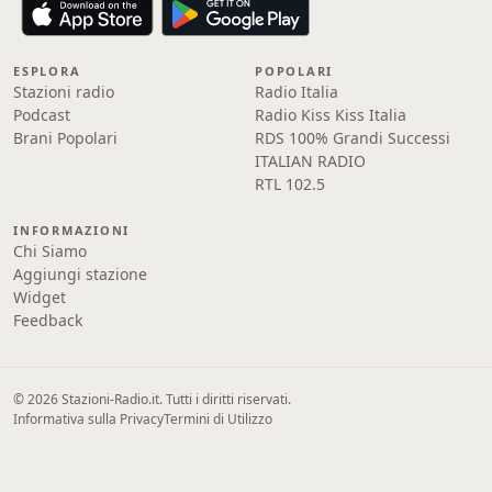
ESPLORA
POPOLARI
Stazioni radio
Radio Italia
Podcast
Radio Kiss Kiss Italia
Brani Popolari
RDS 100% Grandi Successi
ITALIAN RADIO
RTL 102.5
INFORMAZIONI
Chi Siamo
Aggiungi stazione
Widget
Feedback
© 2026 Stazioni-Radio.it. Tutti i diritti riservati.
Informativa sulla Privacy
Termini di Utilizzo