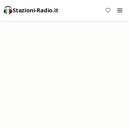
Stazioni-Radio.it