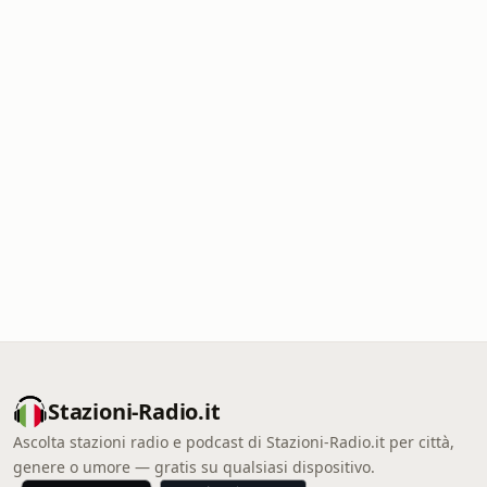
Stazioni-Radio.it
Ascolta stazioni radio e podcast di Stazioni-Radio.it per città,
genere o umore — gratis su qualsiasi dispositivo.