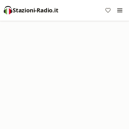
Stazioni-Radio.it