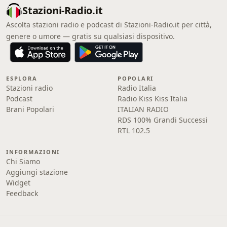
Stazioni-Radio.it
Ascolta stazioni radio e podcast di Stazioni-Radio.it per città,
genere o umore — gratis su qualsiasi dispositivo.
ESPLORA
POPOLARI
Stazioni radio
Radio Italia
Podcast
Radio Kiss Kiss Italia
Brani Popolari
ITALIAN RADIO
RDS 100% Grandi Successi
RTL 102.5
INFORMAZIONI
Chi Siamo
Aggiungi stazione
Widget
Feedback