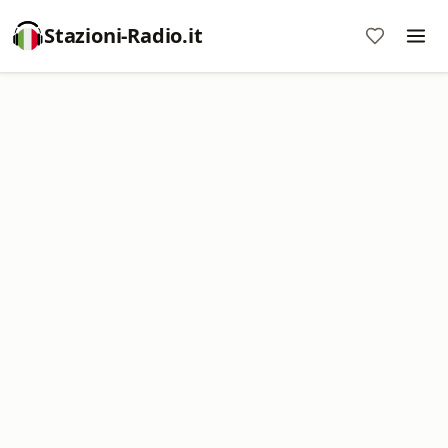
Stazioni-Radio.it