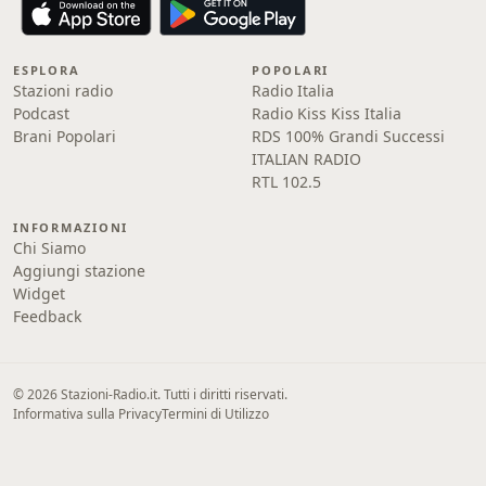
ESPLORA
POPOLARI
Stazioni radio
Radio Italia
Podcast
Radio Kiss Kiss Italia
Brani Popolari
RDS 100% Grandi Successi
ITALIAN RADIO
RTL 102.5
INFORMAZIONI
Chi Siamo
Aggiungi stazione
Widget
Feedback
© 2026 Stazioni-Radio.it. Tutti i diritti riservati.
Informativa sulla Privacy
Termini di Utilizzo