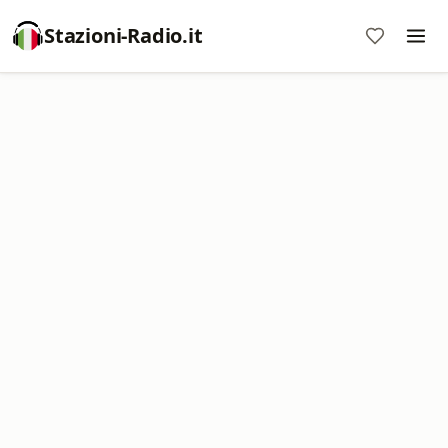
Stazioni-Radio.it