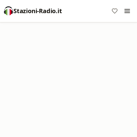
Stazioni-Radio.it