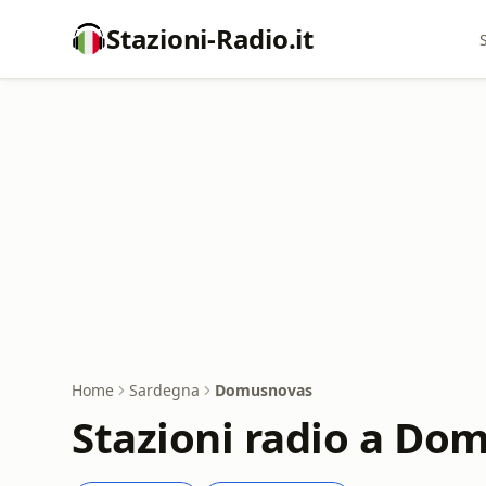
Stazioni-Radio.it
Home
Sardegna
Domusnovas
Stazioni radio a Do