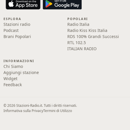
ESPLORA
POPOLARI
Stazioni radio
Radio Italia
Podcast
Radio Kiss Kiss Italia
Brani Popolari
RDS 100% Grandi Successi
RTL 102.5
ITALIAN RADIO
INFORMAZIONI
Chi Siamo
Aggiungi stazione
Widget
Feedback
© 2026 Stazioni-Radio.it. Tutti i diritti riservati.
Informativa sulla Privacy
Termini di Utilizzo