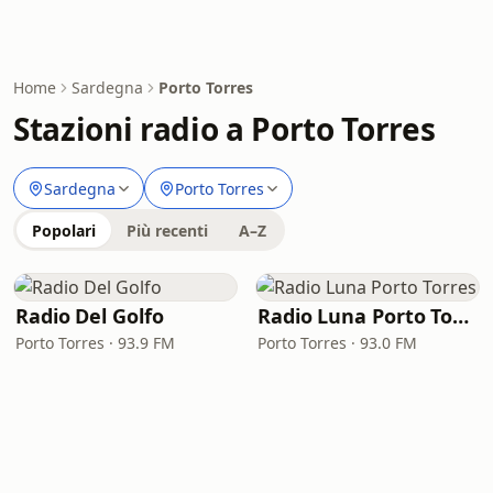
Home
Sardegna
Porto Torres
Stazioni radio a Porto Torres
Sardegna
Porto Torres
Popolari
Più recenti
A–Z
Radio Del Golfo
Radio Luna Porto Torres
Porto Torres · 93.9 FM
Porto Torres · 93.0 FM