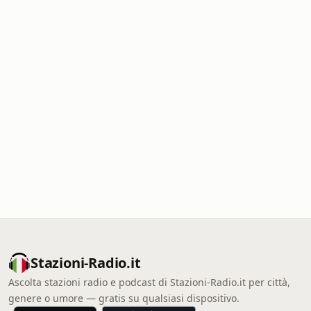
Stazioni-Radio.it
Ascolta stazioni radio e podcast di Stazioni-Radio.it per città,
genere o umore — gratis su qualsiasi dispositivo.