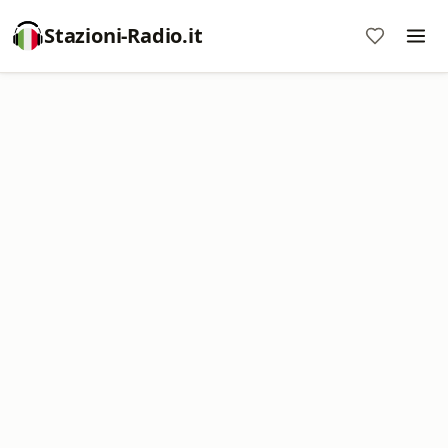
Stazioni-Radio.it