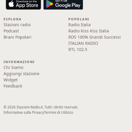
ESPLORA
POPOLARI
Stazioni radio
Radio Italia
Podcast
Radio Kiss Kiss Italia
Brani Popolari
RDS 100% Grandi Successi
ITALIAN RADIO
RTL 102.5
INFORMAZIONI
Chi Siamo
Aggiungi stazione
Widget
Feedback
© 2026 Stazioni-Radio.it. Tutti i diritti riservati.
Informativa sulla Privacy
Termini di Utilizzo