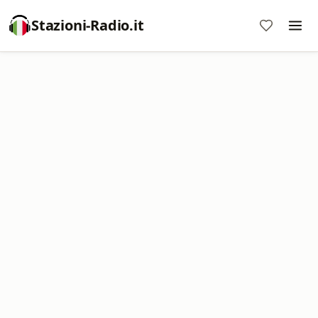
Stazioni-Radio.it