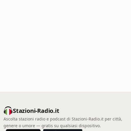
Stazioni-Radio.it
Ascolta stazioni radio e podcast di Stazioni-Radio.it per città,
genere o umore — gratis su qualsiasi dispositivo.