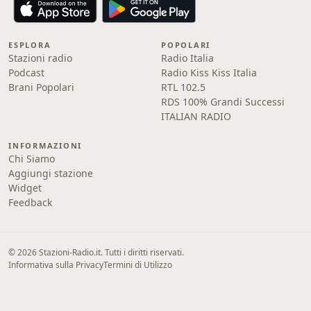
ESPLORA
POPOLARI
Stazioni radio
Radio Italia
Podcast
Radio Kiss Kiss Italia
Brani Popolari
RTL 102.5
RDS 100% Grandi Successi
ITALIAN RADIO
INFORMAZIONI
Chi Siamo
Aggiungi stazione
Widget
Feedback
© 2026 Stazioni-Radio.it. Tutti i diritti riservati.
Informativa sulla Privacy
Termini di Utilizzo