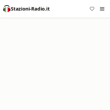
Stazioni-Radio.it