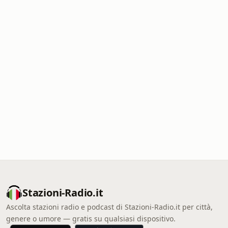
Stazioni-Radio.it
Ascolta stazioni radio e podcast di Stazioni-Radio.it per città,
genere o umore — gratis su qualsiasi dispositivo.