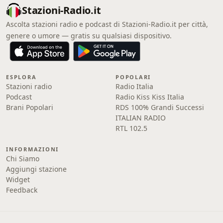
Stazioni-Radio.it
Ascolta stazioni radio e podcast di Stazioni-Radio.it per città,
genere o umore — gratis su qualsiasi dispositivo.
ESPLORA
POPOLARI
Stazioni radio
Radio Italia
Podcast
Radio Kiss Kiss Italia
Brani Popolari
RDS 100% Grandi Successi
ITALIAN RADIO
RTL 102.5
INFORMAZIONI
Chi Siamo
Aggiungi stazione
Widget
Feedback