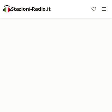
Stazioni-Radio.it