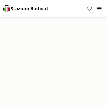
Stazioni-Radio.it