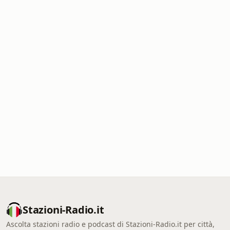
Stazioni-Radio.it
Ascolta stazioni radio e podcast di Stazioni-Radio.it per città,