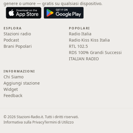
genere o umore — gratis su qualsiasi dispositivo.
ESPLORA
POPOLARI
Stazioni radio
Radio Italia
Podcast
Radio Kiss Kiss Italia
Brani Popolari
RTL 102.5
RDS 100% Grandi Successi
ITALIAN RADIO
INFORMAZIONI
Chi Siamo
Aggiungi stazione
Widget
Feedback
© 2026 Stazioni-Radio.it. Tutti i diritti riservati.
Informativa sulla Privacy
Termini di Utilizzo