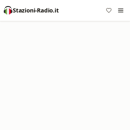
Stazioni-Radio.it