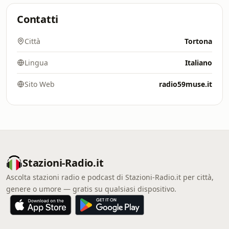
Contatti
Città
Tortona
Lingua
Italiano
Sito Web
radio59muse.it
Stazioni-Radio.it
Ascolta stazioni radio e podcast di Stazioni-Radio.it per città,
genere o umore — gratis su qualsiasi dispositivo.