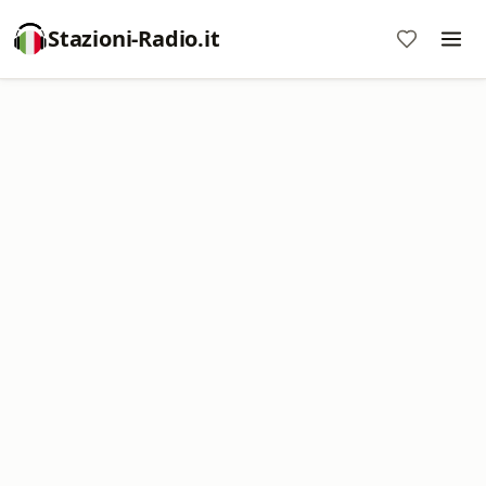
Stazioni-Radio.it