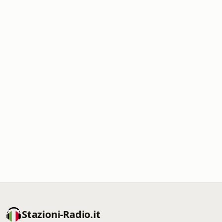
Stazioni-Radio.it