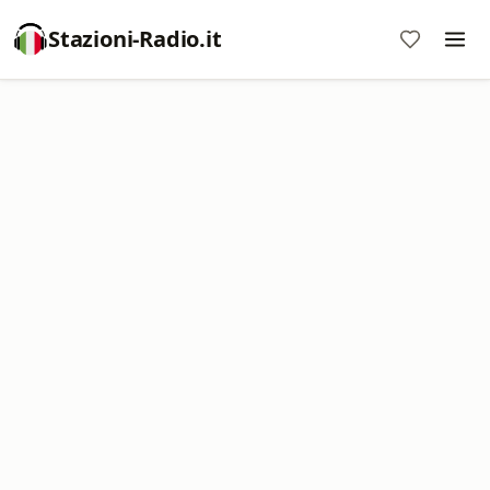
Stazioni-Radio.it