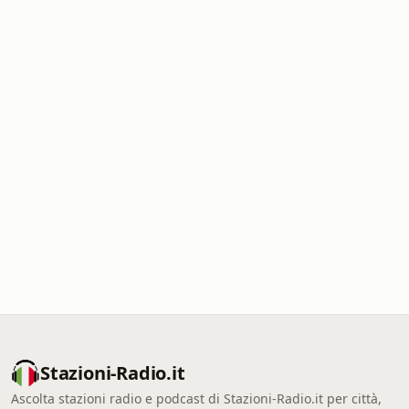
Stazioni-Radio.it
Ascolta stazioni radio e podcast di Stazioni-Radio.it per città,