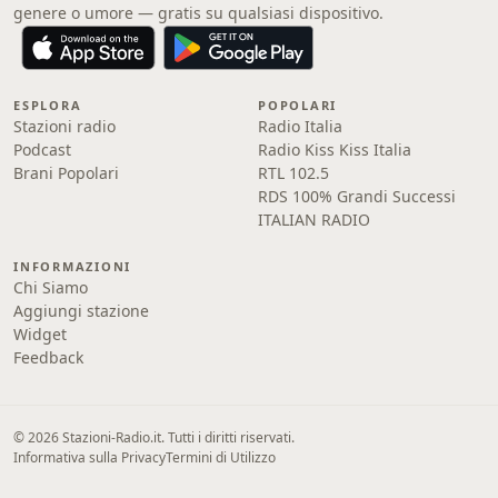
genere o umore — gratis su qualsiasi dispositivo.
ESPLORA
POPOLARI
Stazioni radio
Radio Italia
Podcast
Radio Kiss Kiss Italia
Brani Popolari
RTL 102.5
RDS 100% Grandi Successi
ITALIAN RADIO
INFORMAZIONI
Chi Siamo
Aggiungi stazione
Widget
Feedback
© 2026 Stazioni-Radio.it. Tutti i diritti riservati.
Informativa sulla Privacy
Termini di Utilizzo