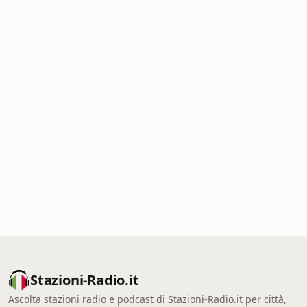
Stazioni-Radio.it
Ascolta stazioni radio e podcast di Stazioni-Radio.it per città,