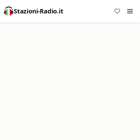
Stazioni-Radio.it