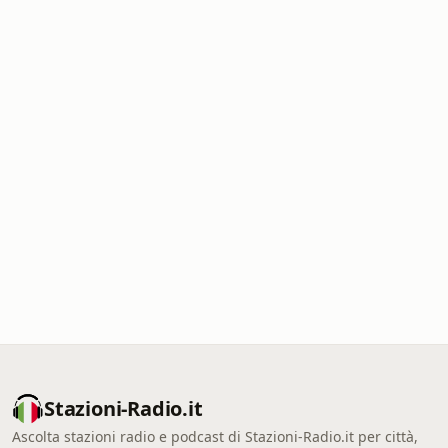
Stazioni-Radio.it
Ascolta stazioni radio e podcast di Stazioni-Radio.it per città,