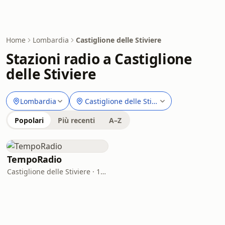
Home
Lombardia
Castiglione delle Stiviere
Stazioni radio a Castiglione
delle Stiviere
Lombardia
Castiglione delle Stiviere
Popolari
Più recenti
A–Z
TempoRadio
Castiglione delle Stiviere · 100.1 FM