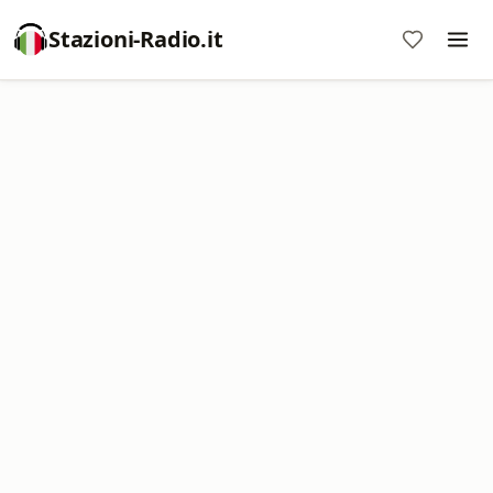
Stazioni-Radio.it