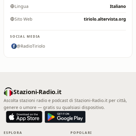
Lingua
Italiano
Sito Web
tiriolo.altervista.org
SOCIAL MEDIA
@RadioTiriolo
Stazioni-Radio.it
Ascolta stazioni radio e podcast di Stazioni-Radio.it per città,
genere o umore — gratis su qualsiasi dispositivo.
ESPLORA
POPOLARI