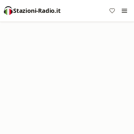
Stazioni-Radio.it