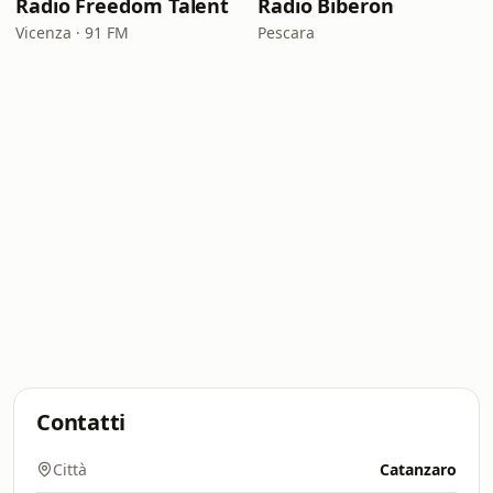
Radio Freedom Talent
Radio Biberon
Vicenza · 91 FM
Pescara
Contatti
Città
Catanzaro