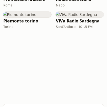
Roma
Napoli
Piemonte torino
ViVa Radio Sardegna
Torino
Sant'Antioco · 101.5 FM