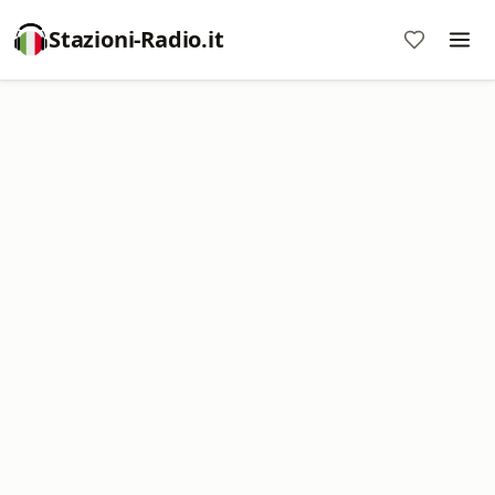
Stazioni-Radio.it