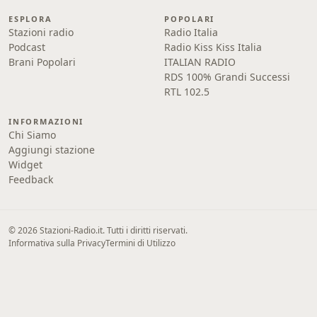
ESPLORA
POPOLARI
Stazioni radio
Radio Italia
Podcast
Radio Kiss Kiss Italia
Brani Popolari
ITALIAN RADIO
RDS 100% Grandi Successi
RTL 102.5
INFORMAZIONI
Chi Siamo
Aggiungi stazione
Widget
Feedback
© 2026 Stazioni-Radio.it. Tutti i diritti riservati.
Informativa sulla Privacy
Termini di Utilizzo