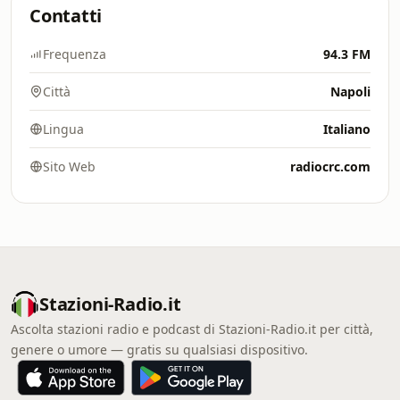
Contatti
Frequenza
94.3 FM
Città
Napoli
Lingua
Italiano
Sito Web
radiocrc.com
Stazioni-Radio.it
Ascolta stazioni radio e podcast di Stazioni-Radio.it per città,
genere o umore — gratis su qualsiasi dispositivo.