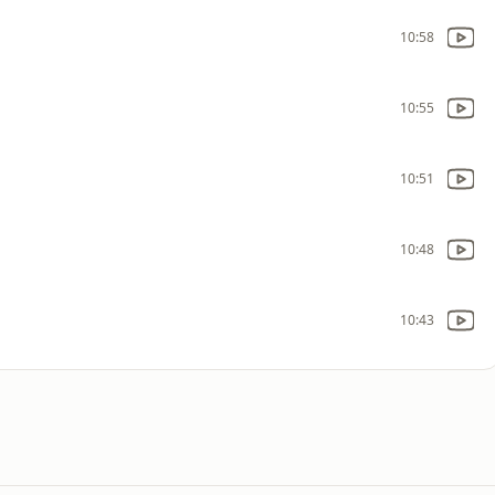
10:58
10:55
10:51
10:48
10:43