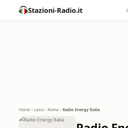
Stazioni-Radio.it
Home
Lazio
Roma
Radio Energy Italia
Radio Ene