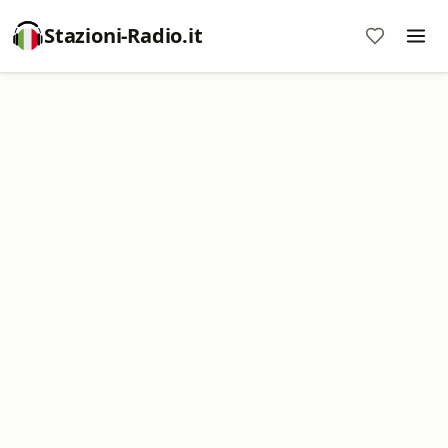
Stazioni-Radio.it