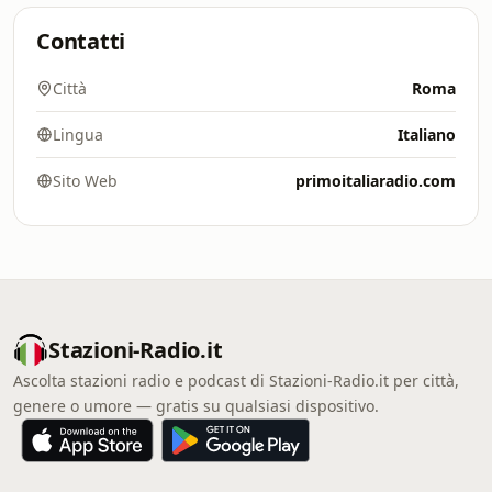
Contatti
Città
Roma
Lingua
Italiano
Sito Web
primoitaliaradio.com
Stazioni-Radio.it
Ascolta stazioni radio e podcast di Stazioni-Radio.it per città,
genere o umore — gratis su qualsiasi dispositivo.