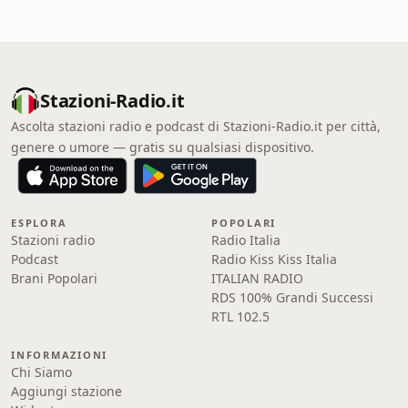
Stazioni-Radio.it
Ascolta stazioni radio e podcast di Stazioni-Radio.it per città,
genere o umore — gratis su qualsiasi dispositivo.
ESPLORA
POPOLARI
Stazioni radio
Radio Italia
Podcast
Radio Kiss Kiss Italia
Brani Popolari
ITALIAN RADIO
RDS 100% Grandi Successi
RTL 102.5
INFORMAZIONI
Chi Siamo
Aggiungi stazione