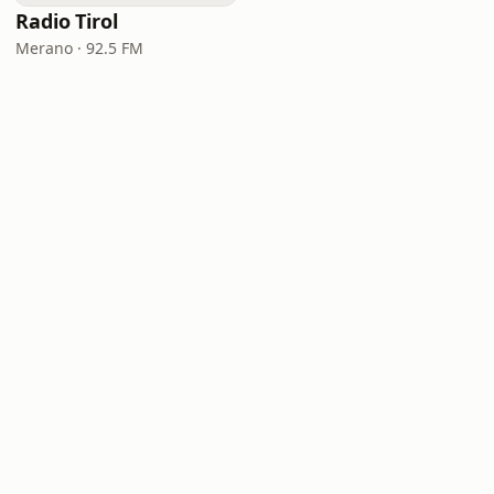
Radio Tirol
Merano · 92.5 FM