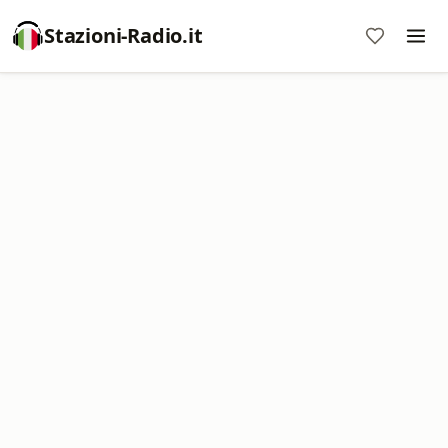
Stazioni-Radio.it