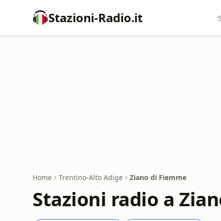
Stazioni-Radio.it
Home
Trentino-Alto Adige
Ziano di Fiemme
Stazioni radio a Zia