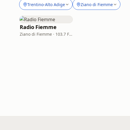
Trentino-Alto Adige
Ziano di Fiemme
Radio Fiemme
Ziano di Fiemme · 103.7 FM