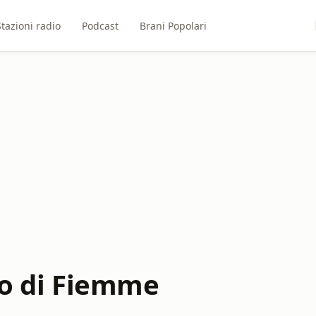
Stazioni radio
Podcast
Brani Popolari
no di Fiemme