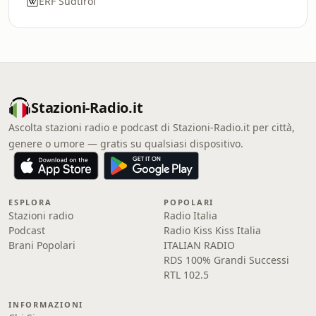
ERF Südtirol
Stazioni-Radio.it
Ascolta stazioni radio e podcast di Stazioni-Radio.it per città,
genere o umore — gratis su qualsiasi dispositivo.
ESPLORA
POPOLARI
Stazioni radio
Radio Italia
Podcast
Radio Kiss Kiss Italia
Brani Popolari
ITALIAN RADIO
RDS 100% Grandi Successi
RTL 102.5
INFORMAZIONI