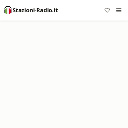
Stazioni-Radio.it