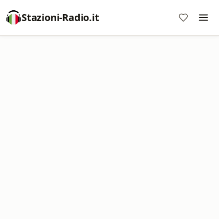
Stazioni-Radio.it