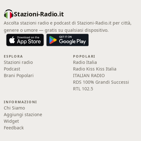
Stazioni-Radio.it
Ascolta stazioni radio e podcast di Stazioni-Radio.it per città,
genere o umore — gratis su qualsiasi dispositivo.
ESPLORA
POPOLARI
Stazioni radio
Radio Italia
Podcast
Radio Kiss Kiss Italia
Brani Popolari
ITALIAN RADIO
RDS 100% Grandi Successi
RTL 102.5
INFORMAZIONI
Chi Siamo
Aggiungi stazione
Widget
Feedback