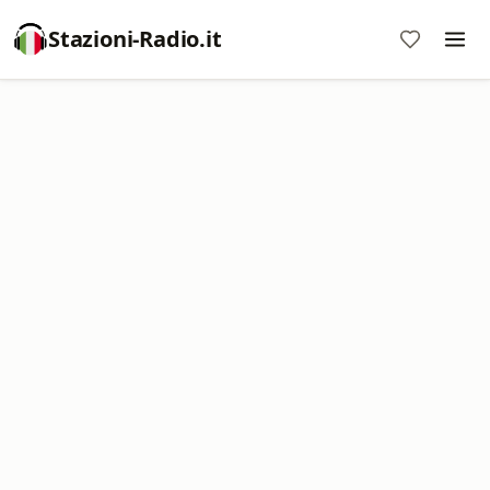
Stazioni-Radio.it