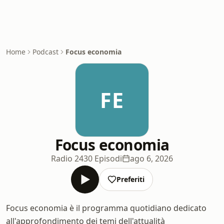
Home
Podcast
Focus economia
FE
Focus economia
Radio 24
30 Episodi
ago 6, 2026
Preferiti
Focus economia è il programma quotidiano dedicato
all'approfondimento dei temi dell'attualità