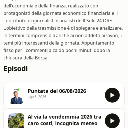
dell'economia e della finanza, realizzato con i
protagonisti della giornata economico finanziaria e il
contributo di giornalisti e analisti de Il Sole 24 ORE.
L'obiettivo della trasmissione è di spiegare e analizzare,
in termini comprensibili anche ai non addetti ai lavori, i
temi più interessanti della giornata. Appuntamento
fisso per i commenti a caldo pochi minuti dopo la
chiusura della Borsa.
Episodi
Puntata del 06/08/2026
ago 6, 2026
Al via la vendemmia 2026 tra
caro costi, incognita meteo