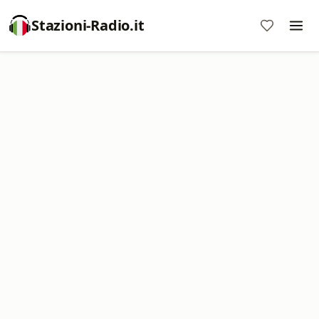
Stazioni-Radio.it