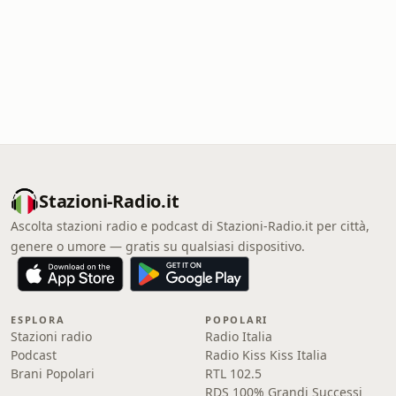
Stazioni-Radio.it
Ascolta stazioni radio e podcast di Stazioni-Radio.it per città,
genere o umore — gratis su qualsiasi dispositivo.
ESPLORA
POPOLARI
Stazioni radio
Radio Italia
Podcast
Radio Kiss Kiss Italia
Brani Popolari
RTL 102.5
RDS 100% Grandi Successi