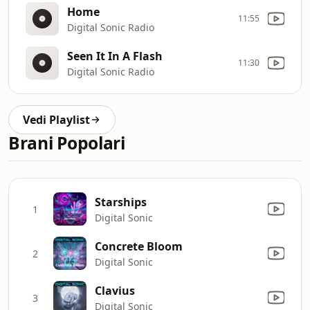
Home
11:55
Digital Sonic Radio
Seen It In A Flash
11:30
Digital Sonic Radio
Vedi Playlist
Brani Popolari
Starships
1
Digital Sonic
Concrete Bloom
2
Digital Sonic
Clavius
3
Digital Sonic