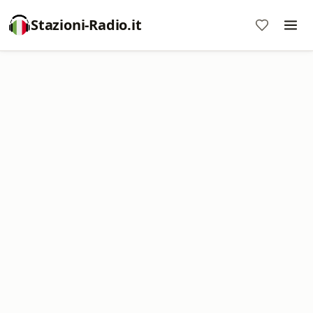
Stazioni-Radio.it