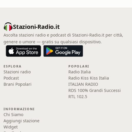
Stazioni-Radio.it
Ascolta stazioni radio e podcast di Stazioni-Radio.it per città,
genere o umore — gratis su qualsiasi dispositivo.
ESPLORA
POPOLARI
Stazioni radio
Radio Italia
Podcast
Radio Kiss Kiss Italia
Brani Popolari
ITALIAN RADIO
RDS 100% Grandi Successi
RTL 102.5
INFORMAZIONI
Chi Siamo
Aggiungi stazione
Widget