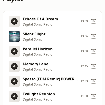
Echoes Of A Dream
13:09
Digital Sonic Radio
Silent Flight
13:06
Digital Sonic
Parallel Horizon
13:00
Digital Sonic Radio
Memory Lane
12:45
Digital Sonic Radio
Spasso (EDM Remix) POWER HIT
12:33
Digital Sonic Radio
Twilight Reunion
11:58
Digital Sonic Radio