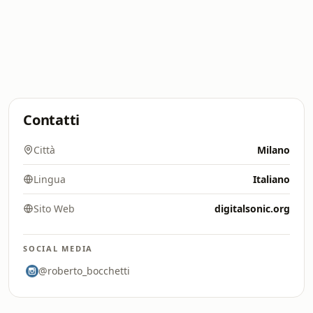
Contatti
Città
Milano
Lingua
Italiano
Sito Web
digitalsonic.org
SOCIAL MEDIA
@roberto_bocchetti