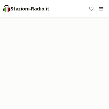
Stazioni-Radio.it