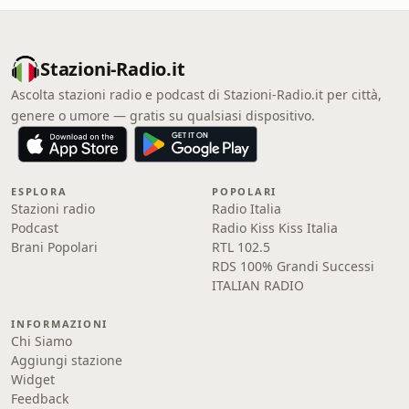
Stazioni-Radio.it
Ascolta stazioni radio e podcast di Stazioni-Radio.it per città,
genere o umore — gratis su qualsiasi dispositivo.
ESPLORA
POPOLARI
Stazioni radio
Radio Italia
Podcast
Radio Kiss Kiss Italia
Brani Popolari
RTL 102.5
RDS 100% Grandi Successi
ITALIAN RADIO
INFORMAZIONI
Chi Siamo
Aggiungi stazione
Widget
Feedback