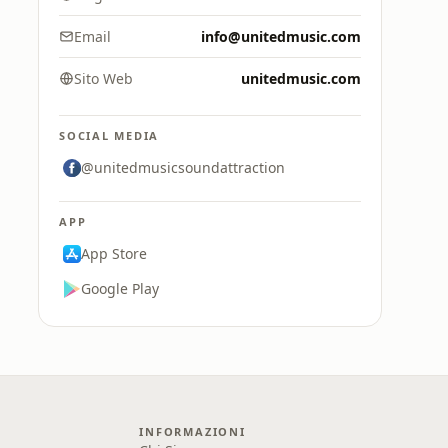
Email
info@unitedmusic.com
Sito Web
unitedmusic.com
SOCIAL MEDIA
@unitedmusicsoundattraction
APP
App Store
Google Play
INFORMAZIONI