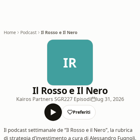
Home
Podcast
Il Rosso e Il Nero
IR
Il Rosso e Il Nero
Kairos Partners SGR
227 Episodi
lug 31, 2026
Preferiti
Il podcast settimanale de “Il Rosso e il Nero”, la rubrica
di strategia d’investimento a cura di Alessandro Fugnoli,