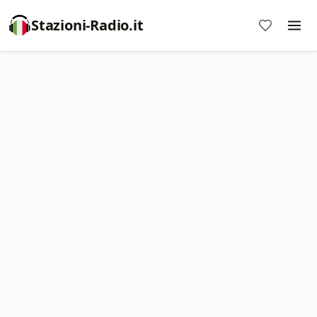
Stazioni-Radio.it