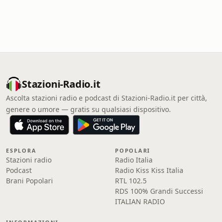
Stazioni-Radio.it
Ascolta stazioni radio e podcast di Stazioni-Radio.it per città,
genere o umore — gratis su qualsiasi dispositivo.
ESPLORA
POPOLARI
Stazioni radio
Radio Italia
Podcast
Radio Kiss Kiss Italia
Brani Popolari
RTL 102.5
RDS 100% Grandi Successi
ITALIAN RADIO