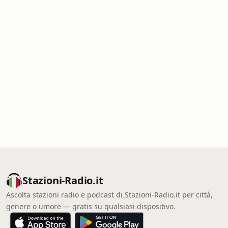
Stazioni-Radio.it
Ascolta stazioni radio e podcast di Stazioni-Radio.it per città,
genere o umore — gratis su qualsiasi dispositivo.