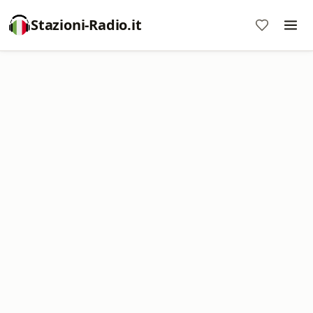
Stazioni-Radio.it