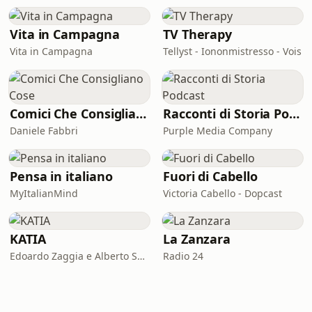
Vita in Campagna
TV Therapy
Vita in Campagna
Tellyst - Iononmistresso - Vois
Comici Che Consigliano Cose
Racconti di Storia Podcast
Daniele Fabbri
Purple Media Company
Pensa in italiano
Fuori di Cabello
MyItalianMind
Victoria Cabello - Dopcast
KATIA
La Zanzara
Edoardo Zaggia e Alberto Sacco
Radio 24