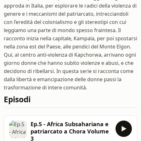
approda in Italia, per esplorare le radici della violenza di
genere e i meccanismi del patriarcato, intrecciandoli
con l’eredità del colonialismo e gli stereotipi con cui
leggiamo una parte di mondo spesso fraintesa. Il
racconto inizia nella capitale, Kampala, per poi spostarsi
nella zona est del Paese, alle pendici del Monte Elgon.
Qui, al centro anti-violenza di Kapchorwa, arrivano ogni
giorno donne che hanno subito violenze e abusi, e che
decidono di ribellarsi. In questa serie si racconta come
dalla libertà e emancipazione delle donne passi la
trasformazione di intere comunità.
Episodi
Ep.5 - Africa Subsahariana e
patriarcato a Chora Volume
3