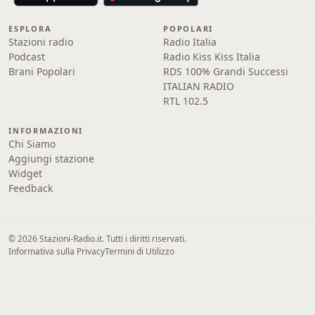
ESPLORA
POPOLARI
Stazioni radio
Radio Italia
Podcast
Radio Kiss Kiss Italia
Brani Popolari
RDS 100% Grandi Successi
ITALIAN RADIO
RTL 102.5
INFORMAZIONI
Chi Siamo
Aggiungi stazione
Widget
Feedback
© 2026 Stazioni-Radio.it. Tutti i diritti riservati.
Informativa sulla Privacy
Termini di Utilizzo