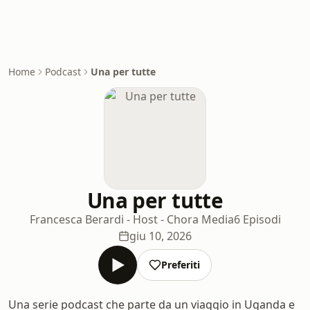
Home
Podcast
Una per tutte
Una per tutte
Francesca Berardi - Host - Chora Media
6 Episodi
giu 10, 2026
Preferiti
Una serie podcast che parte da un viaggio in Uganda e