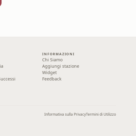
INFORMAZIONI
Chi Siamo
ia
Aggiungi stazione
Widget
uccessi
Feedback
Informativa sulla Privacy
Termini di Utilizzo