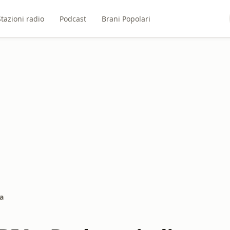
Stazioni radio
Podcast
Brani Popolari
a