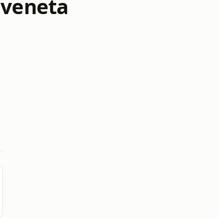
 veneta