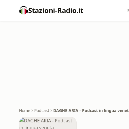
Stazioni-Radio.it
Home
Podcast
DAGHE ARIA - Podcast in lingua venet