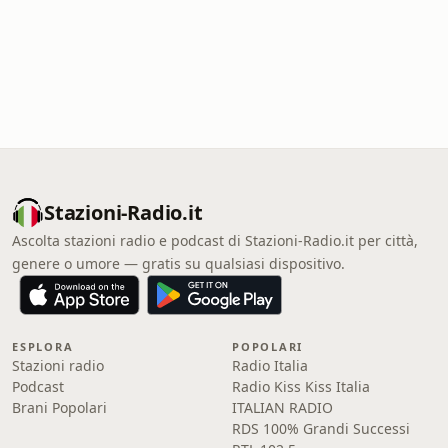
Stazioni-Radio.it
Ascolta stazioni radio e podcast di Stazioni-Radio.it per città,
genere o umore — gratis su qualsiasi dispositivo.
ESPLORA
POPOLARI
Stazioni radio
Radio Italia
Podcast
Radio Kiss Kiss Italia
Brani Popolari
ITALIAN RADIO
RDS 100% Grandi Successi