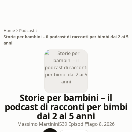
Home
Podcast
Storie per bambini – il podcast di racconti per bimbi dai 2 ai 5
anni
Storie per bambini – il
podcast di racconti per bimbi
dai 2 ai 5 anni
Massimo Martinini
539 Episodi
ago 8, 2026