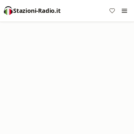
Stazioni-Radio.it