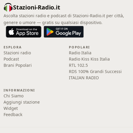
Stazioni-Radio.it
Ascolta stazioni radio e podcast di Stazioni-Radio.it per città,
genere o umore — gratis su qualsiasi dispositivo.
ESPLORA
POPOLARI
Stazioni radio
Radio Italia
Podcast
Radio Kiss Kiss Italia
Brani Popolari
RTL 102.5
RDS 100% Grandi Successi
ITALIAN RADIO
INFORMAZIONI
Chi Siamo
Aggiungi stazione
Widget
Feedback