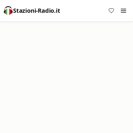
Stazioni-Radio.it