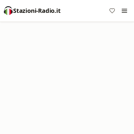
Stazioni-Radio.it