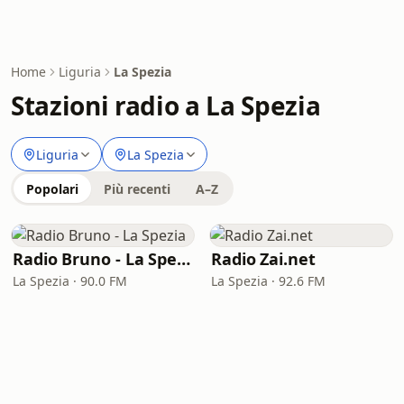
Home
Liguria
La Spezia
Stazioni radio a La Spezia
Liguria
La Spezia
Popolari
Più recenti
A–Z
Radio Bruno - La Spezia
Radio Zai.net
La Spezia · 90.0 FM
La Spezia · 92.6 FM