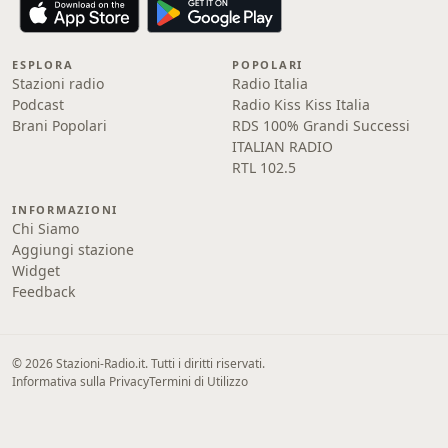
ESPLORA
POPOLARI
Stazioni radio
Radio Italia
Podcast
Radio Kiss Kiss Italia
Brani Popolari
RDS 100% Grandi Successi
ITALIAN RADIO
RTL 102.5
INFORMAZIONI
Chi Siamo
Aggiungi stazione
Widget
Feedback
© 2026 Stazioni-Radio.it. Tutti i diritti riservati.
Informativa sulla Privacy
Termini di Utilizzo