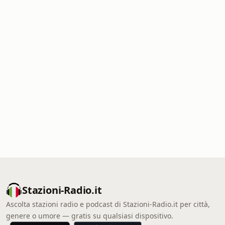
Stazioni-Radio.it
Ascolta stazioni radio e podcast di Stazioni-Radio.it per città,
genere o umore — gratis su qualsiasi dispositivo.