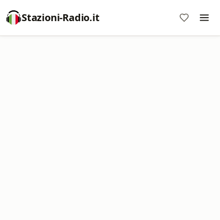
Stazioni-Radio.it