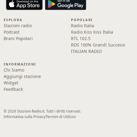
ESPLORA
POPOLARI
Stazioni radio
Radio Italia
Podcast
Radio Kiss Kiss Italia
Brani Popolari
RTL 102.5
RDS 100% Grandi Successi
ITALIAN RADIO
INFORMAZIONI
Chi Siamo
Aggiungi stazione
Widget
Feedback
© 2026 Stazioni-Radio.it. Tutti i diritti riservati.
Informativa sulla Privacy
Termini di Utilizzo