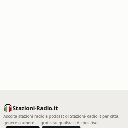
Stazioni-Radio.it
Ascolta stazioni radio e podcast di Stazioni-Radio.it per città,
genere o umore — gratis su qualsiasi dispositivo.