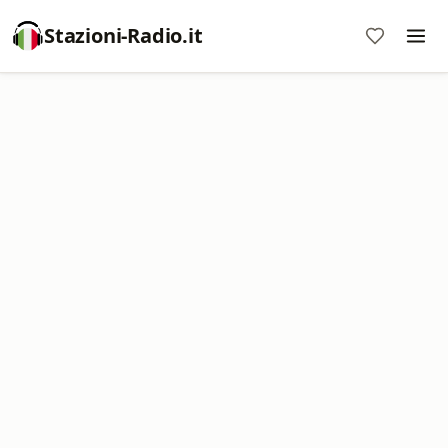
Stazioni-Radio.it