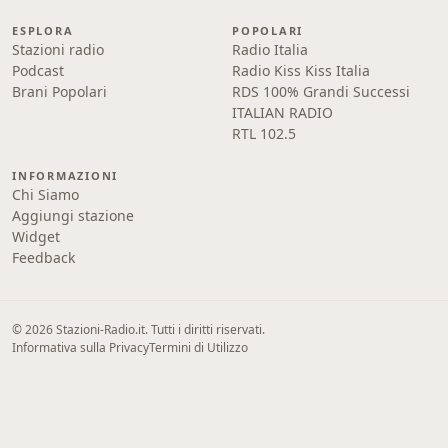
ESPLORA
POPOLARI
Stazioni radio
Radio Italia
Podcast
Radio Kiss Kiss Italia
Brani Popolari
RDS 100% Grandi Successi
ITALIAN RADIO
RTL 102.5
INFORMAZIONI
Chi Siamo
Aggiungi stazione
Widget
Feedback
© 2026 Stazioni-Radio.it. Tutti i diritti riservati.
Informativa sulla Privacy
Termini di Utilizzo