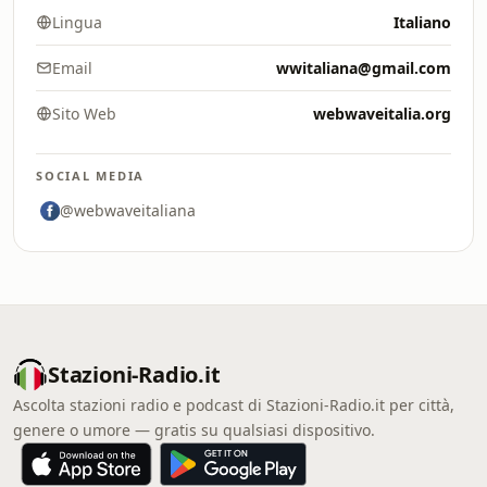
Lingua
Italiano
Email
wwitaliana@gmail.com
Sito Web
webwaveitalia.org
SOCIAL MEDIA
@webwaveitaliana
Stazioni-Radio.it
Ascolta stazioni radio e podcast di Stazioni-Radio.it per città,
genere o umore — gratis su qualsiasi dispositivo.