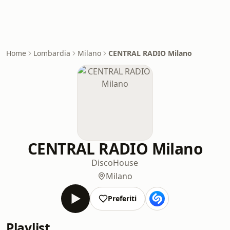
Home
Lombardia
Milano
CENTRAL RADIO Milano
CENTRAL RADIO Milano
Disco
House
Milano
Preferiti
Playlist