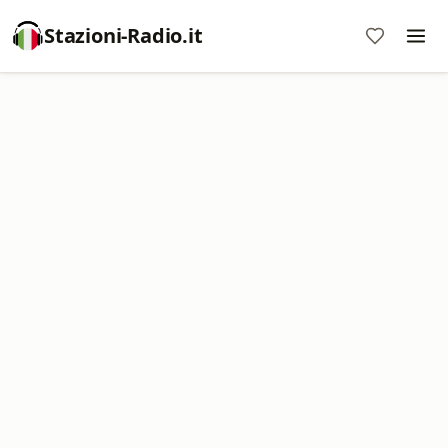
Stazioni-Radio.it