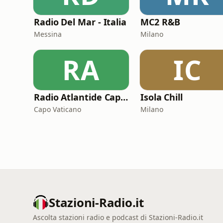
Radio Del Mar - Italia
MC2 R&B
Messina
Milano
RA
IC
Radio Atlantide Capo Vaticano
Isola Chill
Capo Vaticano
Milano
Stazioni-Radio.it
Ascolta stazioni radio e podcast di Stazioni-Radio.it