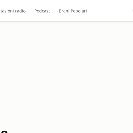
Stazioni radio
Podcast
Brani Popolari
lo