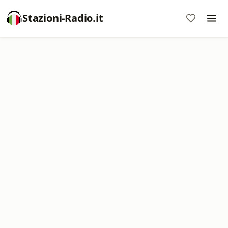
Stazioni-Radio.it