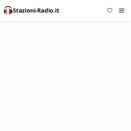
Stazioni-Radio.it