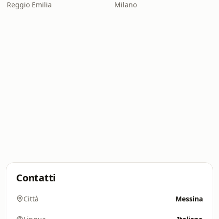
Reggio Emilia
Milano
Contatti
Città
Messina