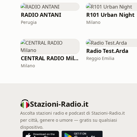
RADIO ANTANI
R101 Urban Night
Perugia
Milano
Radio Test.Arda
CENTRAL RADIO Milano
Reggio Emilia
Milano
Stazioni-Radio.it
Ascolta stazioni radio e podcast di Stazioni-Radio.it
per città, genere o umore — gratis su qualsiasi
dispositivo.