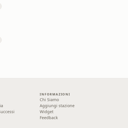
a
INFORMAZIONI
Chi Siamo
ia
Aggiungi stazione
uccessi
Widget
Feedback