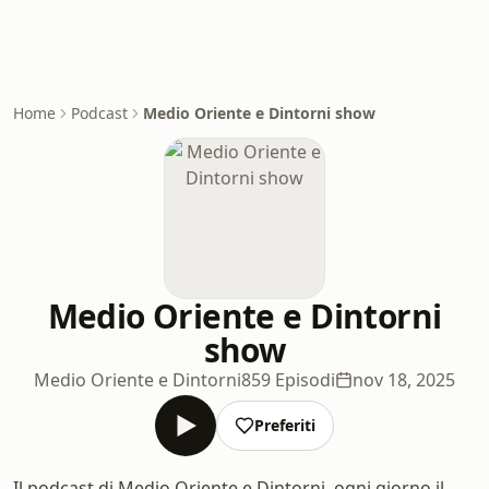
Home
Podcast
Medio Oriente e Dintorni show
Medio Oriente e Dintorni
show
Medio Oriente e Dintorni
859 Episodi
nov 18, 2025
Preferiti
Il podcast di Medio Oriente e Dintorni, ogni giorno il