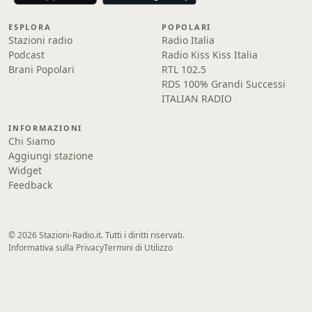
ESPLORA
POPOLARI
Stazioni radio
Radio Italia
Podcast
Radio Kiss Kiss Italia
Brani Popolari
RTL 102.5
RDS 100% Grandi Successi
ITALIAN RADIO
INFORMAZIONI
Chi Siamo
Aggiungi stazione
Widget
Feedback
© 2026 Stazioni-Radio.it. Tutti i diritti riservati.
Informativa sulla Privacy
Termini di Utilizzo