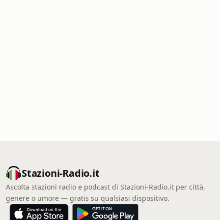
Stazioni-Radio.it
Ascolta stazioni radio e podcast di Stazioni-Radio.it per città,
genere o umore — gratis su qualsiasi dispositivo.