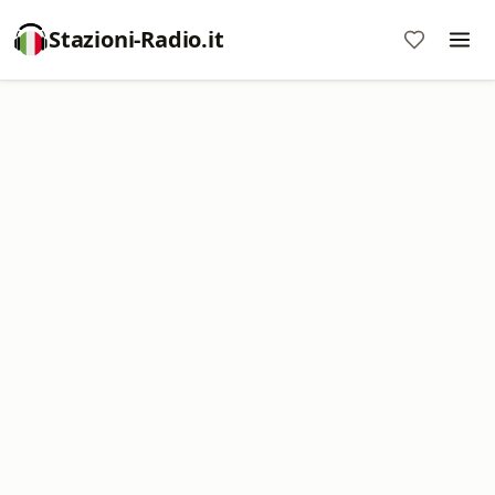
Stazioni-Radio.it