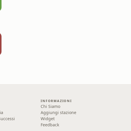
INFORMAZIONI
Chi Siamo
ia
Aggiungi stazione
uccessi
Widget
Feedback