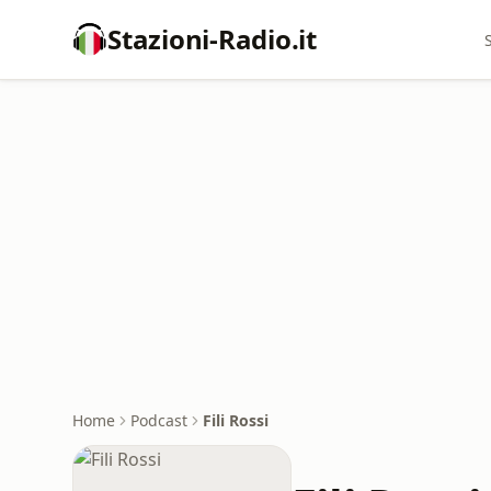
Stazioni-Radio.it
Home
Podcast
Fili Rossi