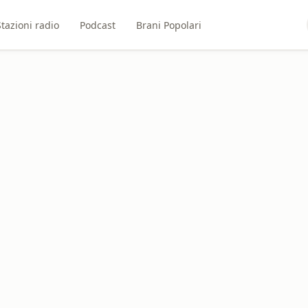
Stazioni radio
Podcast
Brani Popolari