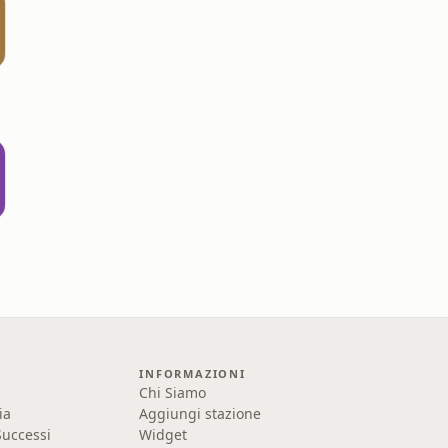
INFORMAZIONI
Chi Siamo
ia
Aggiungi stazione
uccessi
Widget