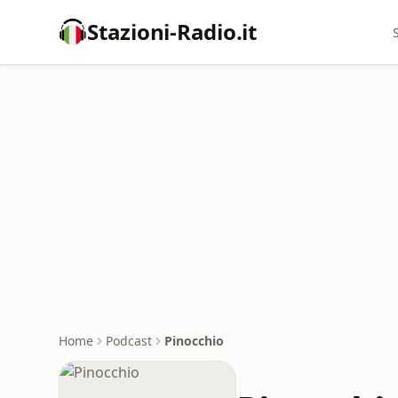
Stazioni-Radio.it
Home
Podcast
Pinocchio