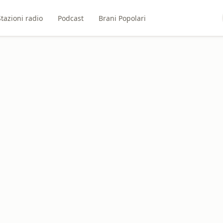
Stazioni radio
Podcast
Brani Popolari