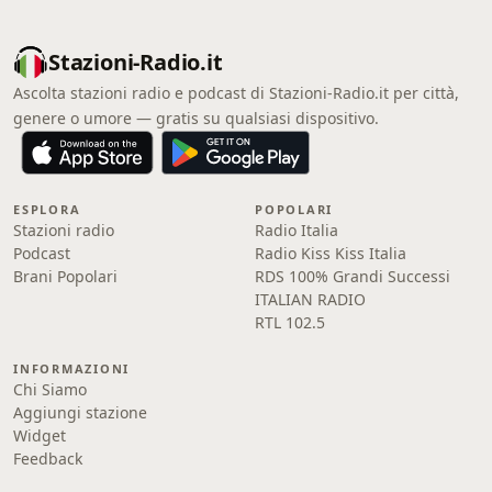
Stazioni-Radio.it
Ascolta stazioni radio e podcast di Stazioni-Radio.it per città,
genere o umore — gratis su qualsiasi dispositivo.
ESPLORA
POPOLARI
Stazioni radio
Radio Italia
Podcast
Radio Kiss Kiss Italia
Brani Popolari
RDS 100% Grandi Successi
ITALIAN RADIO
RTL 102.5
INFORMAZIONI
Chi Siamo
Aggiungi stazione
Widget
Feedback