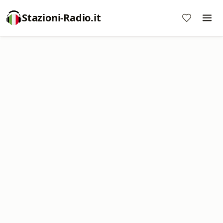
Stazioni-Radio.it