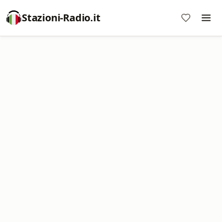
Stazioni-Radio.it