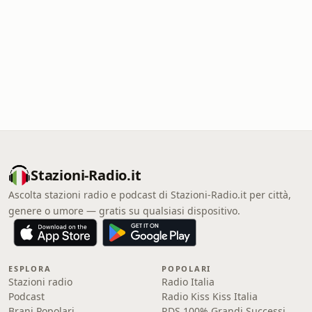
Stazioni-Radio.it
Ascolta stazioni radio e podcast di Stazioni-Radio.it per città,
genere o umore — gratis su qualsiasi dispositivo.
ESPLORA
POPOLARI
Stazioni radio
Radio Italia
Podcast
Radio Kiss Kiss Italia
Brani Popolari
RDS 100% Grandi Successi