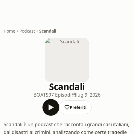
Home
Podcast
Scandali
Scandali
BOATS
97 Episodi
lug 9, 2026
Preferiti
Scandali è un podcast che racconta i grandi casi italiani,
dai disastri ai crimini, analizzando come certe tragedie